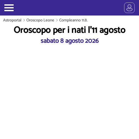
Astroportal
Oroscopo Leone
Compleanno 11.8.
Oroscopo per i nati l'11 agosto
sabato 8 agosto 2026