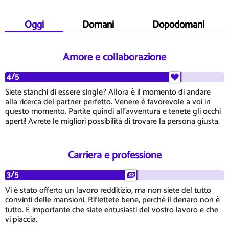
Oggi
Domani
Dopodomani
Amore e collaborazione
4/5
Siete stanchi di essere single? Allora è il momento di andare
alla ricerca del partner perfetto. Venere è favorevole a voi in
questo momento. Partite quindi all'avventura e tenete gli occhi
aperti! Avrete le migliori possibilità di trovare la persona giusta.
Carriera e professione
3/5
Vi è stato offerto un lavoro redditizio, ma non siete del tutto
convinti delle mansioni. Riflettete bene, perché il denaro non è
tutto. È importante che siate entusiasti del vostro lavoro e che
vi piaccia.