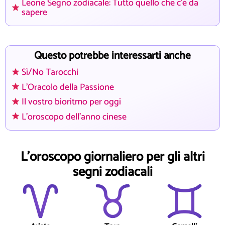
Leone Segno zodiacale: Tutto quello che c'è da
sapere
Questo potrebbe interessarti anche
Sì/No Tarocchi
L'Oracolo della Passione
Il vostro bioritmo per oggi
L'oroscopo dell'anno cinese
L'oroscopo giornaliero per gli altri
segni zodiacali