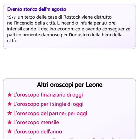
Evento storico dell'11 agosto
1677: un terzo delle case di Rostock viene distrutto
nell'incendio della città. L'incendio infuria per 30 ore,
intensificando il declino economico e avendo conseguenze
particolarmente dannose per l'industria della birra della
città.
Altri oroscopi per Leone
L'oroscopo finanziario di oggi
L'oroscopo per i single di oggi
L'oroscopo del partner per oggi
L'oroscopo mensile
L'oroscopo dell'anno