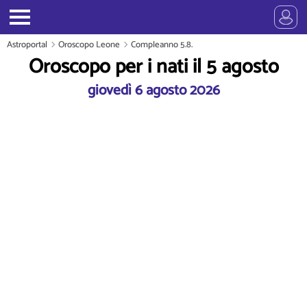
Astroportal
Oroscopo Leone
Compleanno 5.8.
Oroscopo per i nati il 5 agosto
giovedì 6 agosto 2026