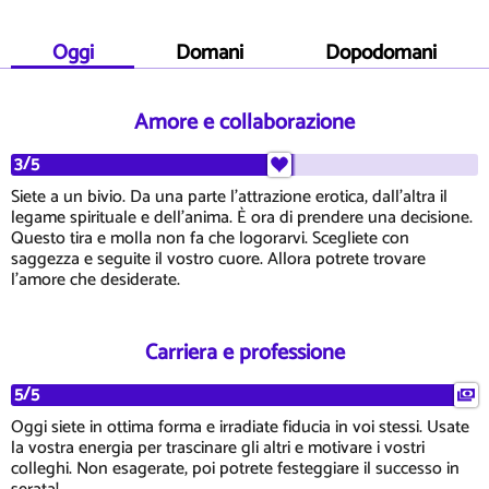
Oggi
Domani
Dopodomani
Amore e collaborazione
3/5
Siete a un bivio. Da una parte l'attrazione erotica, dall'altra il
legame spirituale e dell'anima. È ora di prendere una decisione.
Questo tira e molla non fa che logorarvi. Scegliete con
saggezza e seguite il vostro cuore. Allora potrete trovare
l'amore che desiderate.
Carriera e professione
5/5
Oggi siete in ottima forma e irradiate fiducia in voi stessi. Usate
la vostra energia per trascinare gli altri e motivare i vostri
colleghi. Non esagerate, poi potrete festeggiare il successo in