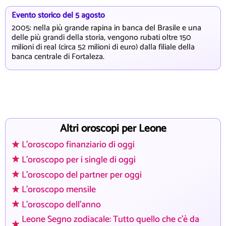
Evento storico del 5 agosto
2005: nella più grande rapina in banca del Brasile e una
delle più grandi della storia, vengono rubati oltre 150
milioni di real (circa 52 milioni di euro) dalla filiale della
banca centrale di Fortaleza.
Altri oroscopi per Leone
L'oroscopo finanziario di oggi
L'oroscopo per i single di oggi
L'oroscopo del partner per oggi
L'oroscopo mensile
L'oroscopo dell'anno
Leone Segno zodiacale: Tutto quello che c'è da