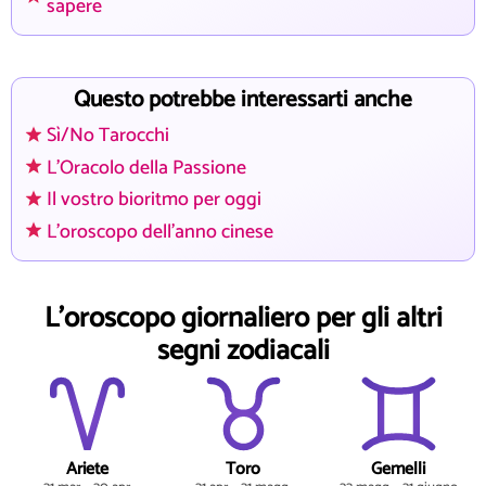
sapere
Questo potrebbe interessarti anche
Sì/No Tarocchi
L'Oracolo della Passione
Il vostro bioritmo per oggi
L'oroscopo dell'anno cinese
L'oroscopo giornaliero per gli altri
segni zodiacali
Ariete
Toro
Gemelli