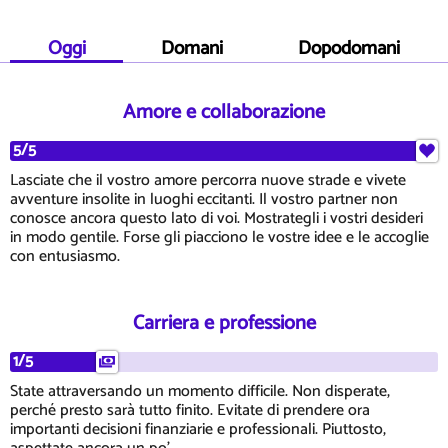
Oggi
Domani
Dopodomani
Amore e collaborazione
5/5
Lasciate che il vostro amore percorra nuove strade e vivete
avventure insolite in luoghi eccitanti. Il vostro partner non
conosce ancora questo lato di voi. Mostrategli i vostri desideri
in modo gentile. Forse gli piacciono le vostre idee e le accoglie
con entusiasmo.
Carriera e professione
1/5
State attraversando un momento difficile. Non disperate,
perché presto sarà tutto finito. Evitate di prendere ora
importanti decisioni finanziarie e professionali. Piuttosto,