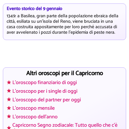
Evento storico del 9 gennaio
1349: a Basilea, gran parte della popolazione ebraica della
città, esiliata su un'isola del Reno, viene bruciata in una
casa costruita appositamente per loro perché accusata di
aver avvelenato i pozzi durante l'epidemia di peste nera.
Altri oroscopi per il Capricorno
L'oroscopo finanziario di oggi
L'oroscopo per i single di oggi
L'oroscopo del partner per oggi
L'oroscopo mensile
L'oroscopo dell'anno
Capricorno Segno zodiacale: Tutto quello che c'è