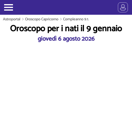
Astroportal
Oroscopo Capricorno
Compleanno 9.1.
Oroscopo per i nati il 9 gennaio
giovedì 6 agosto 2026