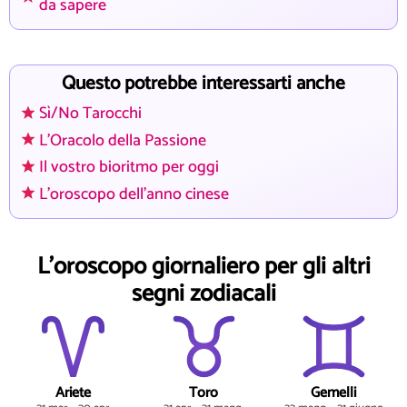
da sapere
Questo potrebbe interessarti anche
Sì/No Tarocchi
L'Oracolo della Passione
Il vostro bioritmo per oggi
L'oroscopo dell'anno cinese
L'oroscopo giornaliero per gli altri
segni zodiacali
Ariete
Toro
Gemelli