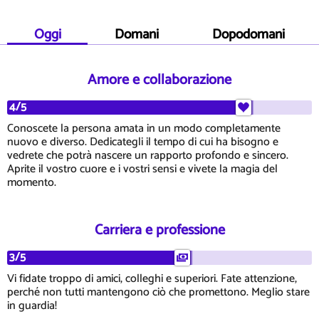
Oggi
Domani
Dopodomani
Amore e collaborazione
4/5
Conoscete la persona amata in un modo completamente
nuovo e diverso. Dedicategli il tempo di cui ha bisogno e
vedrete che potrà nascere un rapporto profondo e sincero.
Aprite il vostro cuore e i vostri sensi e vivete la magia del
momento.
Carriera e professione
3/5
Vi fidate troppo di amici, colleghi e superiori. Fate attenzione,
perché non tutti mantengono ciò che promettono. Meglio stare
in guardia!