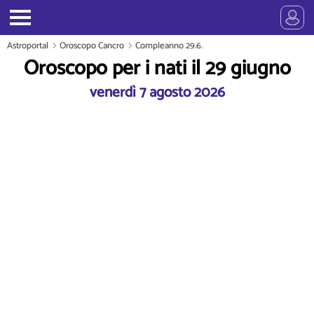
Astroportal
Oroscopo Cancro
Compleanno 29.6.
Oroscopo per i nati il 29 giugno
venerdì 7 agosto 2026