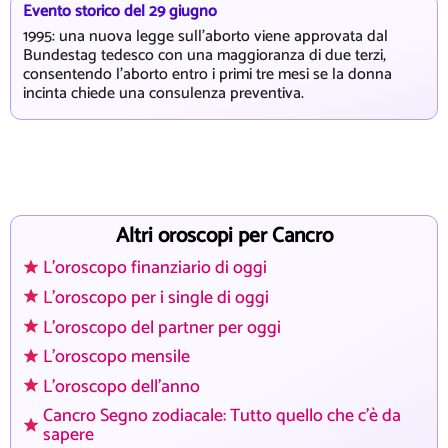
Evento storico del 29 giugno
1995: una nuova legge sull'aborto viene approvata dal
Bundestag tedesco con una maggioranza di due terzi,
consentendo l'aborto entro i primi tre mesi se la donna
incinta chiede una consulenza preventiva.
Altri oroscopi per Cancro
L'oroscopo finanziario di oggi
L'oroscopo per i single di oggi
L'oroscopo del partner per oggi
L'oroscopo mensile
L'oroscopo dell'anno
Cancro Segno zodiacale: Tutto quello che c'è da
sapere