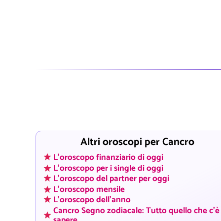
Altri oroscopi per Cancro
L'oroscopo finanziario di oggi
L'oroscopo per i single di oggi
L'oroscopo del partner per oggi
L'oroscopo mensile
L'oroscopo dell'anno
Cancro Segno zodiacale: Tutto quello che c'è
sapere