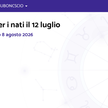
 SUBONCSCIO
i nati il 12 luglio
 8 agosto 2026