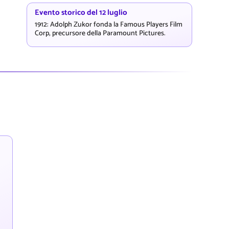
Evento storico del 12 luglio
1912: Adolph Zukor fonda la Famous Players Film
Corp, precursore della Paramount Pictures.