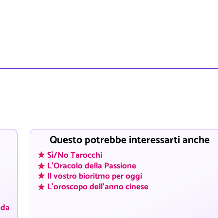
Questo potrebbe interessarti anche
Sì/No Tarocchi
L'Oracolo della Passione
Il vostro bioritmo per oggi
L'oroscopo dell'anno cinese
 da