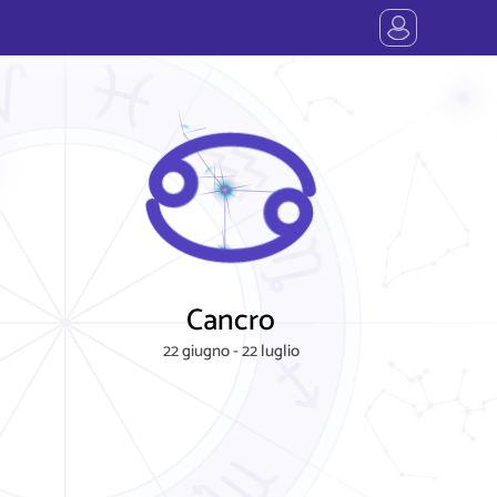
Cancro
22 giugno - 22 luglio