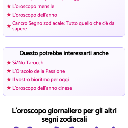
L'oroscopo mensile
L'oroscopo dell'anno
Cancro Segno zodiacale: Tutto quello che c'è da
sapere
Questo potrebbe interessarti anche
Sì/No Tarocchi
L'Oracolo della Passione
Il vostro bioritmo per oggi
L'oroscopo dell'anno cinese
L'oroscopo giornaliero per gli altri
segni zodiacali