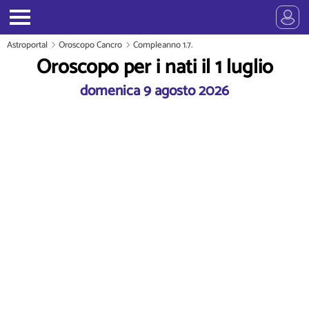
Astroportal
Oroscopo Cancro
Compleanno 1.7.
Oroscopo per i nati il 1 luglio
domenica 9 agosto 2026