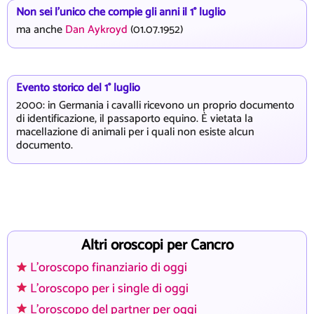
Non sei l'unico che compie gli anni il 1° luglio
ma anche
Dan Aykroyd
(01.07.1952)
Evento storico del 1° luglio
2000: in Germania i cavalli ricevono un proprio documento
di identificazione, il passaporto equino. È vietata la
macellazione di animali per i quali non esiste alcun
documento.
Altri oroscopi per Cancro
L'oroscopo finanziario di oggi
L'oroscopo per i single di oggi
L'oroscopo del partner per oggi