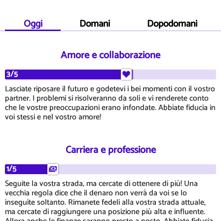
Oggi
Domani
Dopodomani
Amore e collaborazione
3/5
Lasciate riposare il futuro e godetevi i bei momenti con il vostro
partner. I problemi si risolveranno da soli e vi renderete conto
che le vostre preoccupazioni erano infondate. Abbiate fiducia in
voi stessi e nel vostro amore!
Carriera e professione
1/5
Seguite la vostra strada, ma cercate di ottenere di più! Una
vecchia regola dice che il denaro non verrà da voi se lo
inseguite soltanto. Rimanete fedeli alla vostra strada attuale,
ma cercate di raggiungere una posizione più alta e influente.