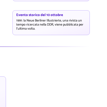
Evento storico del 10 ottobre
1991: la Neue Berliner Illustrierte, una rivista un
tempo ricercata nella DDR, viene pubblicata per
l'ultima volta.