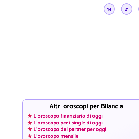
14
21
Altri oroscopi per Bilancia
L'oroscopo finanziario di oggi
L'oroscopo per i single di oggi
L'oroscopo del partner per oggi
L'oroscopo mensile