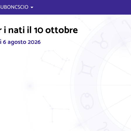
 SUBONCSCIO
i nati il 10 ottobre
ì 6 agosto 2026