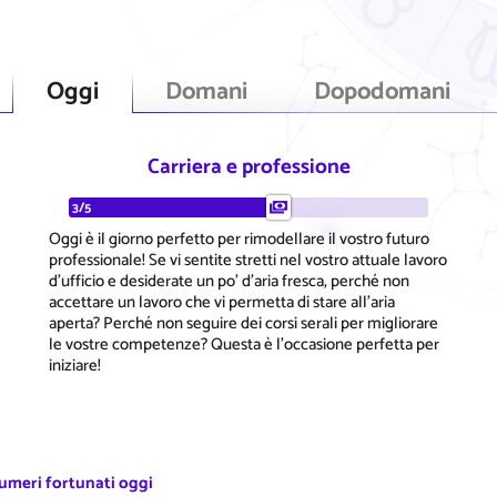
Oggi
Domani
Dopodomani
Carriera e professione
3/5
Oggi è il giorno perfetto per rimodellare il vostro futuro
professionale! Se vi sentite stretti nel vostro attuale lavoro
d'ufficio e desiderate un po' d'aria fresca, perché non
accettare un lavoro che vi permetta di stare all'aria
aperta? Perché non seguire dei corsi serali per migliorare
le vostre competenze? Questa è l'occasione perfetta per
iniziare!
numeri fortunati oggi