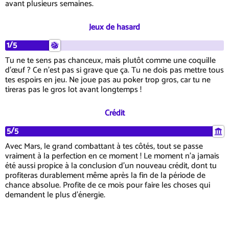
avant plusieurs semaines.
Jeux de hasard
1/5
Tu ne te sens pas chanceux, mais plutôt comme une coquille
d'œuf ? Ce n'est pas si grave que ça. Tu ne dois pas mettre tous
tes espoirs en jeu. Ne joue pas au poker trop gros, car tu ne
tireras pas le gros lot avant longtemps !
Crédit
5/5
Avec Mars, le grand combattant à tes côtés, tout se passe
vraiment à la perfection en ce moment ! Le moment n'a jamais
été aussi propice à la conclusion d'un nouveau crédit, dont tu
profiteras durablement même après la fin de la période de
chance absolue. Profite de ce mois pour faire les choses qui
demandent le plus d'énergie.