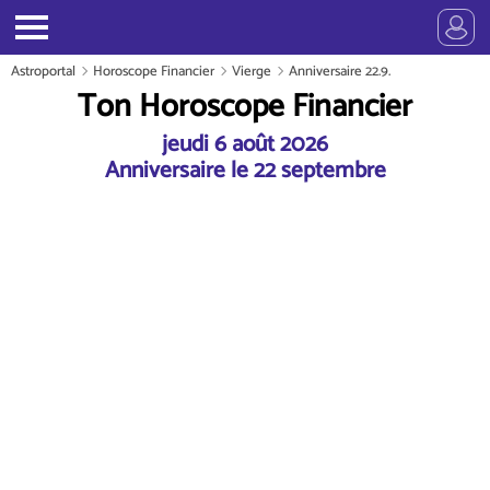
Astroportal
Horoscope Financier
Vierge
Anniversaire 22.9.
Ton Horoscope Financier
jeudi 6 août 2026
Anniversaire le 22 septembre