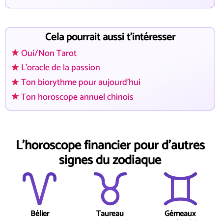
Cela pourrait aussi t'intéresser
Oui/Non Tarot
L'oracle de la passion
Ton biorythme pour aujourd'hui
Ton horoscope annuel chinois
L'horoscope financier pour d'autres
signes du zodiaque
Bélier
Taureau
Gémeaux