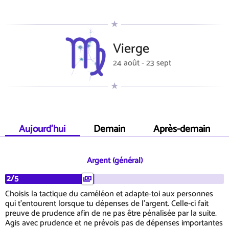
Vierge
24 août - 23 sept
Aujourd'hui
Demain
Après-demain
Argent (général)
2/5
Choisis la tactique du caméléon et adapte-toi aux personnes
qui t'entourent lorsque tu dépenses de l'argent. Celle-ci fait
preuve de prudence afin de ne pas être pénalisée par la suite.
Agis avec prudence et ne prévois pas de dépenses importantes