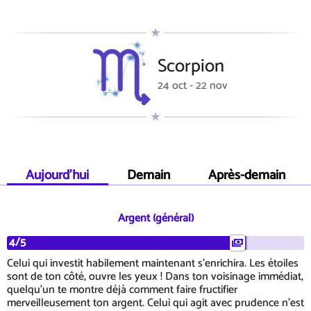
Scorpion
24 oct - 22 nov
Aujourd'hui
Demain
Après-demain
Argent (général)
4/5
Celui qui investit habilement maintenant s'enrichira. Les étoiles
sont de ton côté, ouvre les yeux ! Dans ton voisinage immédiat,
quelqu'un te montre déjà comment faire fructifier
merveilleusement ton argent. Celui qui agit avec prudence n'est