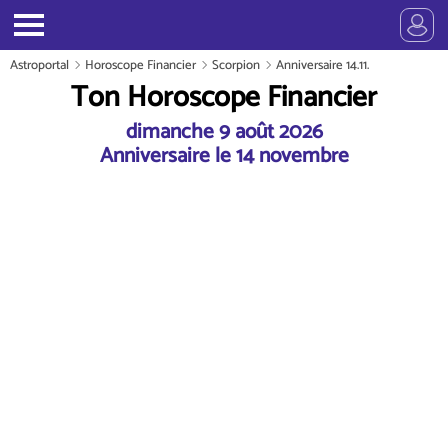
Astroportal
Horoscope Financier
Scorpion
Anniversaire 14.11.
Ton Horoscope Financier
dimanche 9 août 2026
Anniversaire le 14 novembre