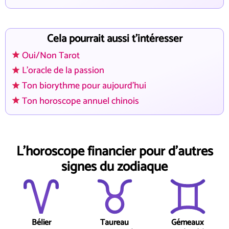
Cela pourrait aussi t'intéresser
Oui/Non Tarot
L'oracle de la passion
Ton biorythme pour aujourd'hui
Ton horoscope annuel chinois
L'horoscope financier pour d'autres
signes du zodiaque
Bélier
Taureau
Gémeaux