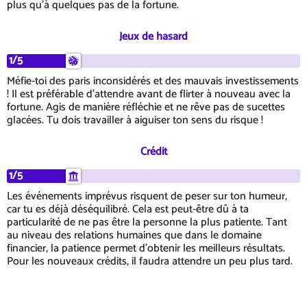
plus qu'à quelques pas de la fortune.
Jeux de hasard
1/5
Méfie-toi des paris inconsidérés et des mauvais investissements
! Il est préférable d'attendre avant de flirter à nouveau avec la
fortune. Agis de manière réfléchie et ne rêve pas de sucettes
glacées. Tu dois travailler à aiguiser ton sens du risque !
Crédit
1/5
Les événements imprévus risquent de peser sur ton humeur,
car tu es déjà déséquilibré. Cela est peut-être dû à ta
particularité de ne pas être la personne la plus patiente. Tant
au niveau des relations humaines que dans le domaine
financier, la patience permet d'obtenir les meilleurs résultats.
Pour les nouveaux crédits, il faudra attendre un peu plus tard.