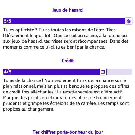
Jeux de hasard
5/5
Tu es optimiste ? Tu as toutes les raisons de l'être. Tires
littéralement le gros lot ! Que ce soit au casino, à la loterie ou
aux jeux de hasard, tes mises seront récompensées. Dans des
moments comme celui-ci, tu es béni par la chance.
Crédit
4/5
Tu as de la chance ! Non seulement tu as de la chance sur le
plan relationnel, mais en plus ta banque te propose des offres
de crédit très alléchantes ! La recette secrète est d'être actif.
Marque des points en élaborant des plans de financement
prudents et grimpe les échelons de ta carrière. Les temps sont
propices au changement.
Tes chiffres porte-bonheur du jour