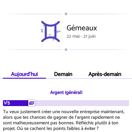
Gémeaux
22 mai - 21 juin
Aujourd'hui
Demain
Après-demain
Argent (général)
1/5
Tu veux justement créer une nouvelle entreprise maintenant,
alors que tes chances de gagner de l'argent rapidement ne
sont malheureusement pas bonnes. Réfléchis plutôt à ton
projet. Où se cachent les points faibles à éviter ?