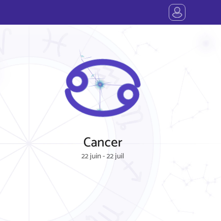
Cancer
22 juin - 22 juil