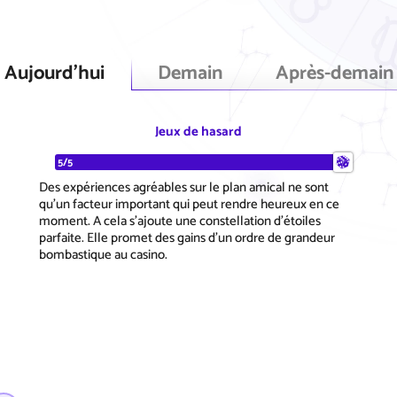
Aujourd'hui
Demain
Après-demain
Jeux de hasard
5/5
Des expériences agréables sur le plan amical ne sont
qu'un facteur important qui peut rendre heureux en ce
moment. A cela s'ajoute une constellation d'étoiles
parfaite. Elle promet des gains d'un ordre de grandeur
bombastique au casino.