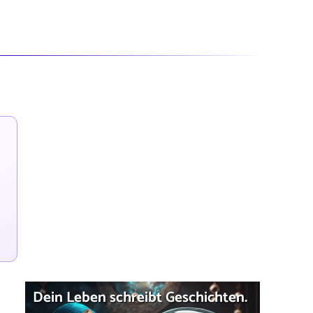
Dein Leben schreibt Geschichten.