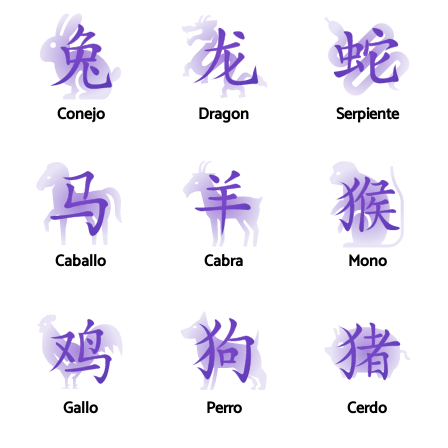
Conejo
Dragon
Serpiente
Caballo
Cabra
Mono
Gallo
Perro
Cerdo