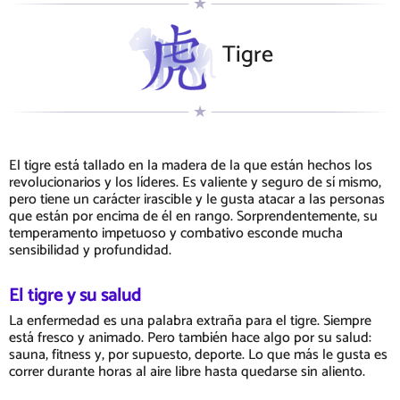
Tigre
El tigre está tallado en la madera de la que están hechos los
revolucionarios y los líderes. Es valiente y seguro de sí mismo,
pero tiene un carácter irascible y le gusta atacar a las personas
que están por encima de él en rango. Sorprendentemente, su
temperamento impetuoso y combativo esconde mucha
sensibilidad y profundidad.
El tigre y su salud
La enfermedad es una palabra extraña para el tigre. Siempre
está fresco y animado. Pero también hace algo por su salud:
sauna, fitness y, por supuesto, deporte. Lo que más le gusta es
correr durante horas al aire libre hasta quedarse sin aliento.