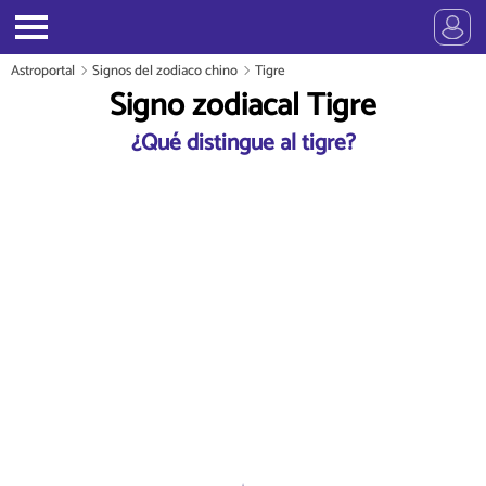
Astroportal
Signos del zodiaco chino
Tigre
Signo zodiacal Tigre
¿Qué distingue al tigre?