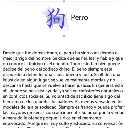
Perro
Desde que fue domesticado, el perro ha sido considerado el
mejor amigo del hombre. Se dice que es fiel, leal y fiable y que
no conoce la traición ni el engaño. Todo esto también puede
decirse del perro del zodiaco chino. El perro siempre está
dispuesto a defender una causa buena y justa. Si olfatea una
injusticia en algún lugar, se vuelve realmente mordaz y no
descansa hasta que se vuelve a hacer justicia. En general, está
allí donde se necesita ayuda, ya sea en catástrofes naturales o
en conflictos sociales. Su voluntad de sacrificio tiene algo del
heroísmo de los grandes luchadores. Es menos versado en los
modales de la alta sociedad. Siempre es franco y puede proferir
las mayores groserías con cara inocente. Su amor por la verdad
a menudo le ofende porque la dice en el momento
equivocado. Aunque es muy culto y educado, su conversación