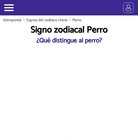
Astroportal
Signos del zodiaco chino
Perro
Signo zodiacal Perro
¿Qué distingue al perro?