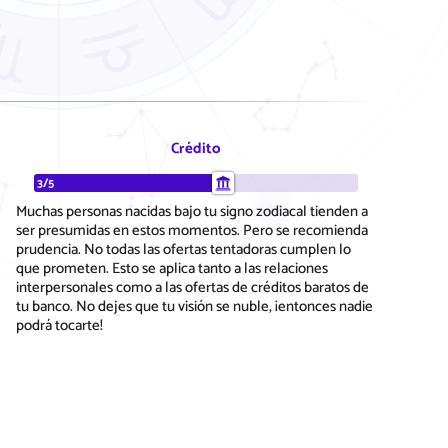
Crédito
3/5
Muchas personas nacidas bajo tu signo zodiacal tienden a
ser presumidas en estos momentos. Pero se recomienda
prudencia. No todas las ofertas tentadoras cumplen lo
que prometen. Esto se aplica tanto a las relaciones
interpersonales como a las ofertas de créditos baratos de
tu banco. No dejes que tu visión se nuble, ¡entonces nadie
podrá tocarte!