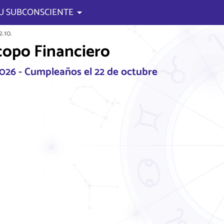
U SUBCONSCIENTE
.10.
opo Financiero
2026 - Cumpleaños el 22 de octubre