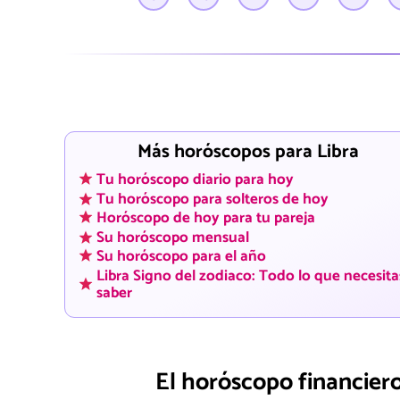
Más horóscopos para Libra
Tu horóscopo diario para hoy
Tu horóscopo para solteros de hoy
Horóscopo de hoy para tu pareja
Su horóscopo mensual
Su horóscopo para el año
Libra Signo del zodiaco: Todo lo que necesita
saber
El horóscopo financiero