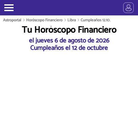
Astroportal
Horóscopo Financiero
Libra
Cumpleaños 12.10.
Tu Horóscopo Financiero
el jueves 6 de agosto de 2026
Cumpleaños el 12 de octubre