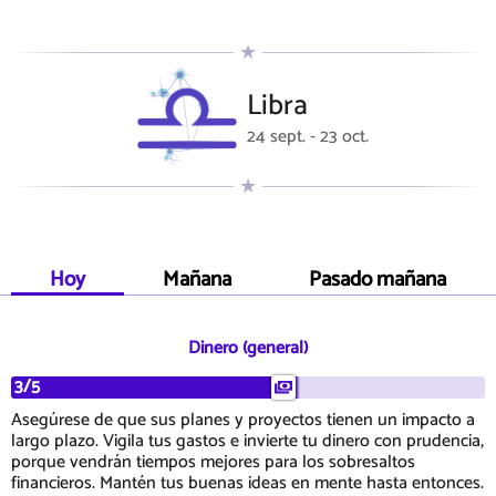
Libra
24 sept. - 23 oct.
Hoy
Mañana
Pasado mañana
Dinero (general)
3/5
Asegúrese de que sus planes y proyectos tienen un impacto a
largo plazo. Vigila tus gastos e invierte tu dinero con prudencia,
porque vendrán tiempos mejores para los sobresaltos
financieros. Mantén tus buenas ideas en mente hasta entonces.