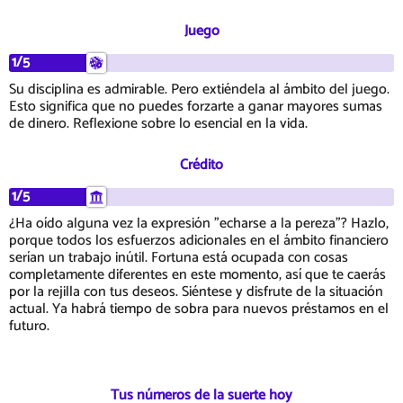
Juego
1/5
Su disciplina es admirable. Pero extiéndela al ámbito del juego.
Esto significa que no puedes forzarte a ganar mayores sumas
de dinero. Reflexione sobre lo esencial en la vida.
Crédito
1/5
¿Ha oído alguna vez la expresión "echarse a la pereza"? Hazlo,
porque todos los esfuerzos adicionales en el ámbito financiero
serían un trabajo inútil. Fortuna está ocupada con cosas
completamente diferentes en este momento, así que te caerás
por la rejilla con tus deseos. Siéntese y disfrute de la situación
actual. Ya habrá tiempo de sobra para nuevos préstamos en el
futuro.
Tus números de la suerte hoy