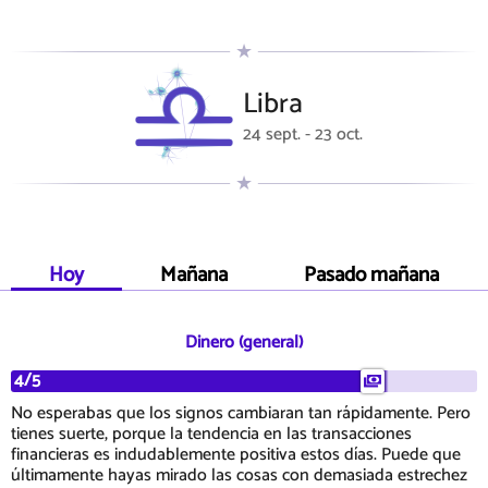
Libra
24 sept. - 23 oct.
Hoy
Mañana
Pasado mañana
Dinero (general)
4/5
No esperabas que los signos cambiaran tan rápidamente. Pero
tienes suerte, porque la tendencia en las transacciones
financieras es indudablemente positiva estos días. Puede que
últimamente hayas mirado las cosas con demasiada estrechez