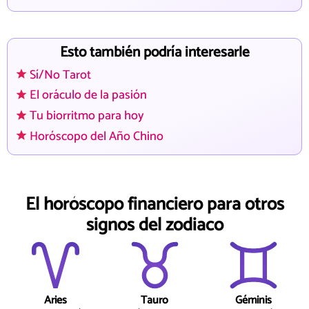
Esto también podría interesarle
Sí/No Tarot
El oráculo de la pasión
Tu biorritmo para hoy
Horóscopo del Año Chino
El horóscopo financiero para otros
signos del zodiaco
Aries
Tauro
Géminis