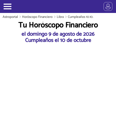
Astroportal
Horóscopo Financiero
Libra
Cumpleaños 10.10.
Tu Horóscopo Financiero
el domingo 9 de agosto de 2026
Cumpleaños el 10 de octubre