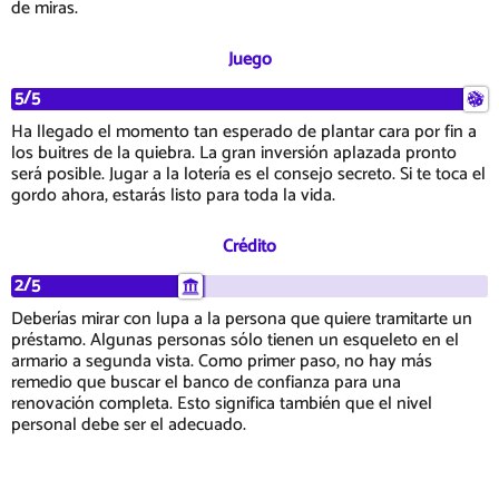
de miras.
Juego
5/5
Ha llegado el momento tan esperado de plantar cara por fin a
los buitres de la quiebra. La gran inversión aplazada pronto
será posible. Jugar a la lotería es el consejo secreto. Si te toca el
gordo ahora, estarás listo para toda la vida.
Crédito
2/5
Deberías mirar con lupa a la persona que quiere tramitarte un
préstamo. Algunas personas sólo tienen un esqueleto en el
armario a segunda vista. Como primer paso, no hay más
remedio que buscar el banco de confianza para una
renovación completa. Esto significa también que el nivel
personal debe ser el adecuado.