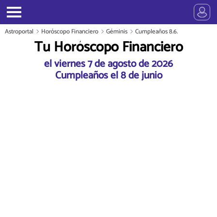
Astroportal
Horóscopo Financiero
Géminis
Cumpleaños 8.6.
Tu Horóscopo Financiero
el viernes 7 de agosto de 2026
Cumpleaños el 8 de junio