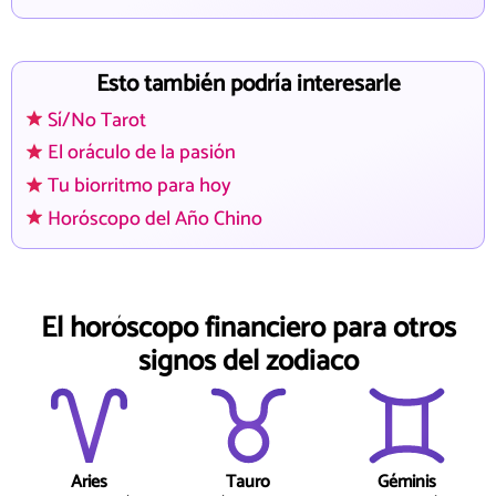
Esto también podría interesarle
Sí/No Tarot
El oráculo de la pasión
Tu biorritmo para hoy
Horóscopo del Año Chino
El horóscopo financiero para otros
signos del zodiaco
Aries
Tauro
Géminis