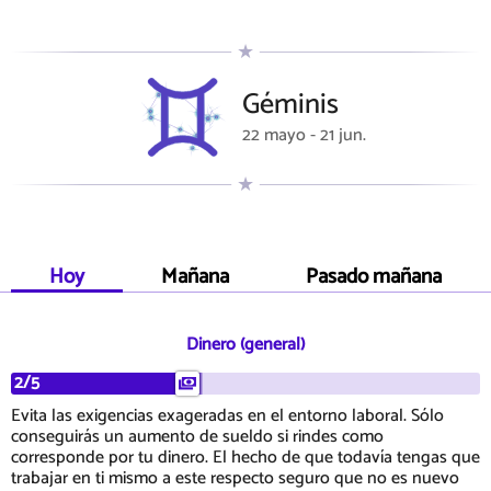
Géminis
22 mayo - 21 jun.
Hoy
Mañana
Pasado mañana
Dinero (general)
2/5
Evita las exigencias exageradas en el entorno laboral. Sólo
conseguirás un aumento de sueldo si rindes como
corresponde por tu dinero. El hecho de que todavía tengas que
trabajar en ti mismo a este respecto seguro que no es nuevo