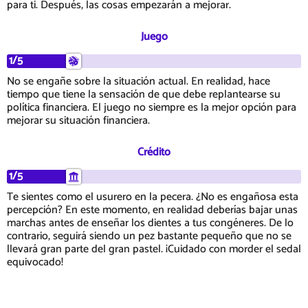
para ti. Después, las cosas empezarán a mejorar.
Juego
1/5
No se engañe sobre la situación actual. En realidad, hace
tiempo que tiene la sensación de que debe replantearse su
política financiera. El juego no siempre es la mejor opción para
mejorar su situación financiera.
Crédito
1/5
Te sientes como el usurero en la pecera. ¿No es engañosa esta
percepción? En este momento, en realidad deberías bajar unas
marchas antes de enseñar los dientes a tus congéneres. De lo
contrario, seguirá siendo un pez bastante pequeño que no se
llevará gran parte del gran pastel. ¡Cuidado con morder el sedal
equivocado!