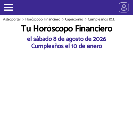
Astroportal
Horóscopo Financiero
Capricornio
Cumpleaños 10.1.
Tu Horóscopo Financiero
el sábado 8 de agosto de 2026
Cumpleaños el 10 de enero