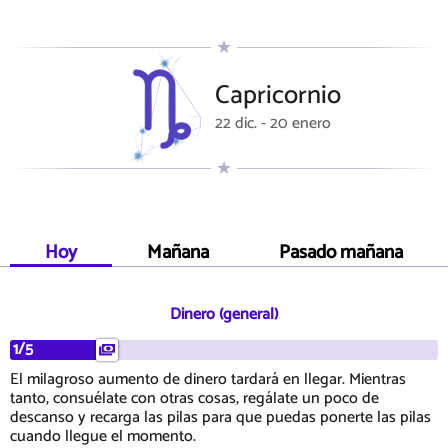
Capricornio
22 dic. - 20 enero
Hoy
Mañana
Pasado mañana
Dinero (general)
1/5
El milagroso aumento de dinero tardará en llegar. Mientras
tanto, consuélate con otras cosas, regálate un poco de
descanso y recarga las pilas para que puedas ponerte las pilas
cuando llegue el momento.