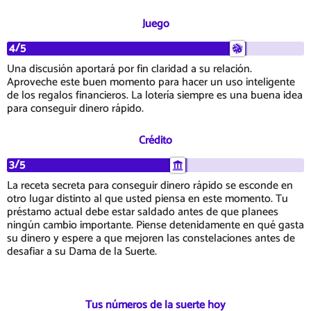
Juego
4/5
Una discusión aportará por fin claridad a su relación.
Aproveche este buen momento para hacer un uso inteligente
de los regalos financieros. La lotería siempre es una buena idea
para conseguir dinero rápido.
Crédito
3/5
La receta secreta para conseguir dinero rápido se esconde en
otro lugar distinto al que usted piensa en este momento. Tu
préstamo actual debe estar saldado antes de que planees
ningún cambio importante. Piense detenidamente en qué gasta
su dinero y espere a que mejoren las constelaciones antes de
desafiar a su Dama de la Suerte.
Tus números de la suerte hoy