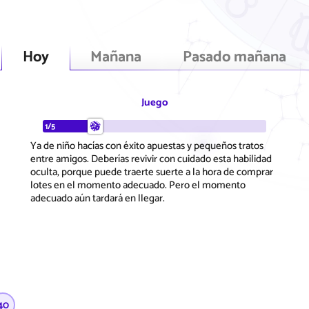
Hoy
Mañana
Pasado mañana
Juego
1/5
Ya de niño hacías con éxito apuestas y pequeños tratos
entre amigos. Deberías revivir con cuidado esta habilidad
oculta, porque puede traerte suerte a la hora de comprar
lotes en el momento adecuado. Pero el momento
adecuado aún tardará en llegar.
40