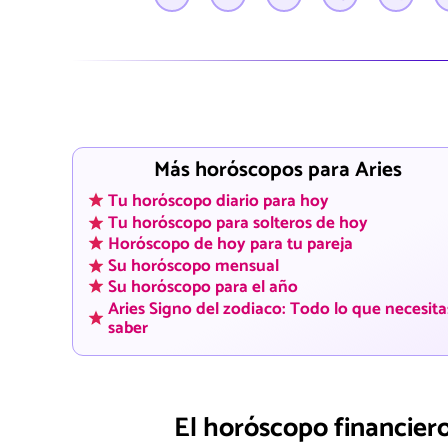
Más horóscopos para Aries
Tu horóscopo diario para hoy
Tu horóscopo para solteros de hoy
Horóscopo de hoy para tu pareja
Su horóscopo mensual
Su horóscopo para el año
Aries Signo del zodiaco: Todo lo que necesita
saber
El horóscopo financiero