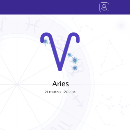
Aries
21 marzo - 20 abr.