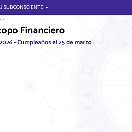
U SUBCONSCIENTE
.3.
opo Financiero
e 2026 - Cumpleaños el 25 de marzo