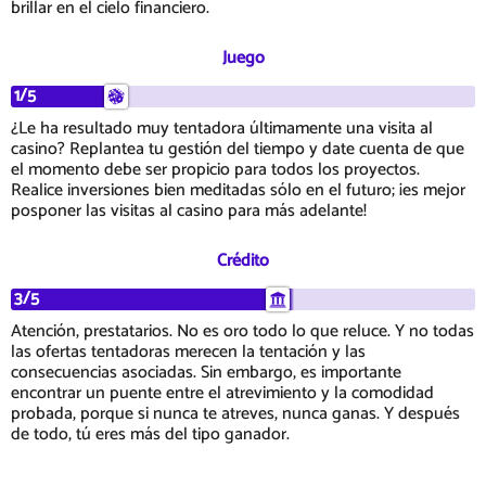
brillar en el cielo financiero.
Juego
1/5
¿Le ha resultado muy tentadora últimamente una visita al
casino? Replantea tu gestión del tiempo y date cuenta de que
el momento debe ser propicio para todos los proyectos.
Realice inversiones bien meditadas sólo en el futuro; ¡es mejor
posponer las visitas al casino para más adelante!
Crédito
3/5
Atención, prestatarios. No es oro todo lo que reluce. Y no todas
las ofertas tentadoras merecen la tentación y las
consecuencias asociadas. Sin embargo, es importante
encontrar un puente entre el atrevimiento y la comodidad
probada, porque si nunca te atreves, nunca ganas. Y después
de todo, tú eres más del tipo ganador.