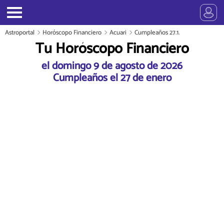
Astroportal
Horóscopo Financiero
Acuari
Cumpleaños 27.1.
Tu Horóscopo Financiero
el domingo 9 de agosto de 2026
Cumpleaños el 27 de enero