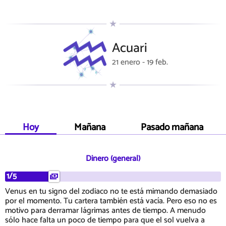
Acuari
21 enero - 19 feb.
Hoy
Mañana
Pasado mañana
Dinero (general)
1/5
Venus en tu signo del zodiaco no te está mimando demasiado
por el momento. Tu cartera también está vacía. Pero eso no es
motivo para derramar lágrimas antes de tiempo. A menudo
sólo hace falta un poco de tiempo para que el sol vuelva a