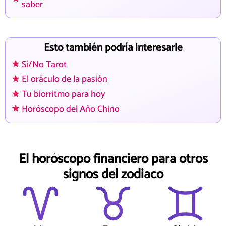
saber
Esto también podría interesarle
Sí/No Tarot
El oráculo de la pasión
Tu biorritmo para hoy
Horóscopo del Año Chino
El horóscopo financiero para otros
signos del zodiaco