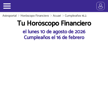
Astroportal
Horóscopo Financiero
Acuari
Cumpleaños 16.2.
Tu Horóscopo Financiero
el lunes 10 de agosto de 2026
Cumpleaños el 16 de febrero