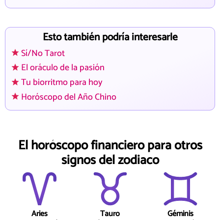
Esto también podría interesarle
Sí/No Tarot
El oráculo de la pasión
Tu biorritmo para hoy
Horóscopo del Año Chino
El horóscopo financiero para otros
signos del zodiaco
Aries
Tauro
Géminis