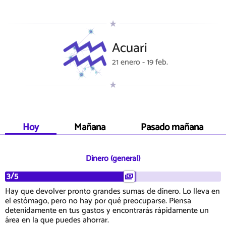
Acuari
21 enero - 19 feb.
Hoy
Mañana
Pasado mañana
Dinero (general)
3/5
Hay que devolver pronto grandes sumas de dinero. Lo lleva en
el estómago, pero no hay por qué preocuparse. Piensa
detenidamente en tus gastos y encontrarás rápidamente un
área en la que puedes ahorrar.