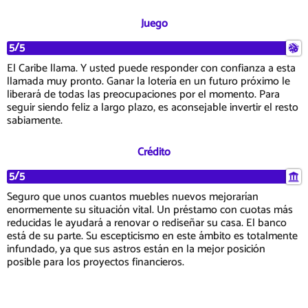
Juego
5/5
El Caribe llama. Y usted puede responder con confianza a esta
llamada muy pronto. Ganar la lotería en un futuro próximo le
liberará de todas las preocupaciones por el momento. Para
seguir siendo feliz a largo plazo, es aconsejable invertir el resto
sabiamente.
Crédito
5/5
Seguro que unos cuantos muebles nuevos mejorarían
enormemente su situación vital. Un préstamo con cuotas más
reducidas le ayudará a renovar o rediseñar su casa. El banco
está de su parte. Su escepticismo en este ámbito es totalmente
infundado, ya que sus astros están en la mejor posición
posible para los proyectos financieros.