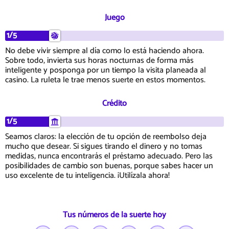
Juego
1/5
No debe vivir siempre al día como lo está haciendo ahora.
Sobre todo, invierta sus horas nocturnas de forma más
inteligente y posponga por un tiempo la visita planeada al
casino. La ruleta le trae menos suerte en estos momentos.
Crédito
1/5
Seamos claros: la elección de tu opción de reembolso deja
mucho que desear. Si sigues tirando el dinero y no tomas
medidas, nunca encontrarás el préstamo adecuado. Pero las
posibilidades de cambio son buenas, porque sabes hacer un
uso excelente de tu inteligencia. ¡Utilízala ahora!
Tus números de la suerte hoy