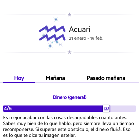
Acuari
21 enero - 19 feb.
Hoy
Mañana
Pasado mañana
Dinero (general)
4/5
Es mejor acabar con las cosas desagradables cuanto antes.
Sabes muy bien de lo que hablo, pero siempre lleva un tiempo
recomponerse. Si superas este obstáculo, el dinero fluirá. Eso
es lo que te dice tu imagen estelar.