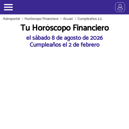
Astroportal
Horóscopo Financiero
Acuari
Cumpleaños 2.2.
Tu Horóscopo Financiero
el sábado 8 de agosto de 2026
Cumpleaños el 2 de febrero