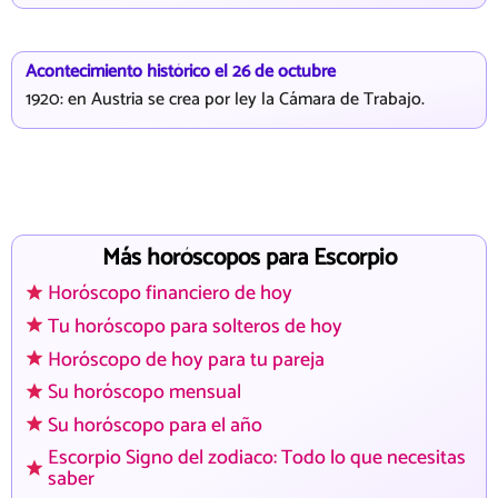
Acontecimiento histórico el 26 de octubre
1920: en Austria se crea por ley la Cámara de Trabajo.
Más horóscopos para Escorpio
Horóscopo financiero de hoy
Tu horóscopo para solteros de hoy
Horóscopo de hoy para tu pareja
Su horóscopo mensual
Su horóscopo para el año
Escorpio Signo del zodiaco: Todo lo que necesitas
saber