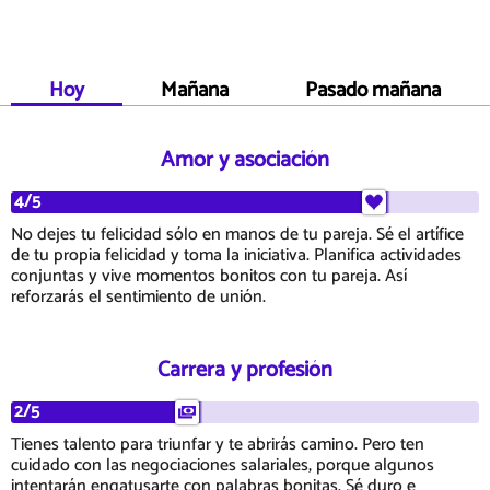
Hoy
Mañana
Pasado mañana
Amor y asociación
4/5
No dejes tu felicidad sólo en manos de tu pareja. Sé el artífice
de tu propia felicidad y toma la iniciativa. Planifica actividades
conjuntas y vive momentos bonitos con tu pareja. Así
reforzarás el sentimiento de unión.
Carrera y profesión
2/5
Tienes talento para triunfar y te abrirás camino. Pero ten
cuidado con las negociaciones salariales, porque algunos
intentarán engatusarte con palabras bonitas. Sé duro e