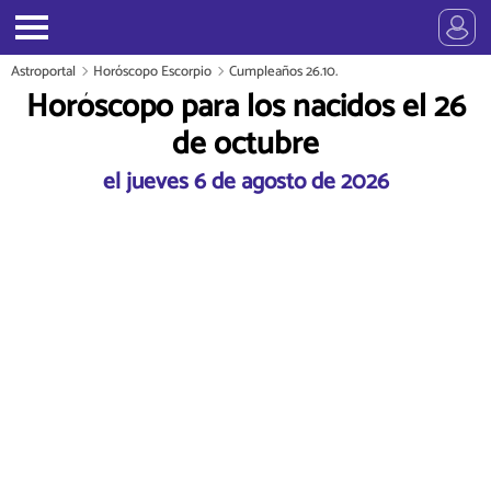
Astroportal
Horóscopo Escorpio
Cumpleaños 26.10.
Horóscopo para los nacidos el 26
de octubre
el jueves 6 de agosto de 2026