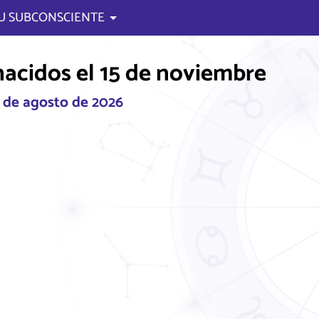
U SUBCONSCIENTE
nacidos el 15 de noviembre
6 de agosto de 2026