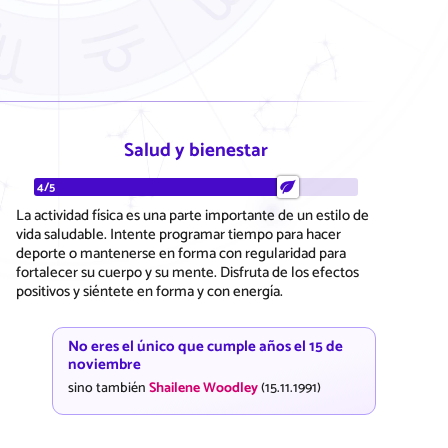
Salud y bienestar
4/5
La actividad física es una parte importante de un estilo de
vida saludable. Intente programar tiempo para hacer
deporte o mantenerse en forma con regularidad para
fortalecer su cuerpo y su mente. Disfruta de los efectos
positivos y siéntete en forma y con energía.
No eres el único que cumple años el 15 de
noviembre
sino también
Shailene Woodley
(15.11.1991)