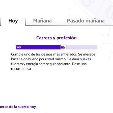
Hoy
Mañana
Pasado mañana
Carrera y profesión
3/5
Cumple uno de tus deseos más anhelados. Se merece
hacer algo bueno por usted mismo. Te dará nuevas
fuerzas y energía para seguir adelante. Dese una
recompensa.
eros de la suerte hoy