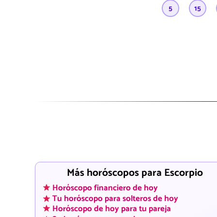
5
15
Más horóscopos para Escorpio
Horóscopo financiero de hoy
Tu horóscopo para solteros de hoy
Horóscopo de hoy para tu pareja