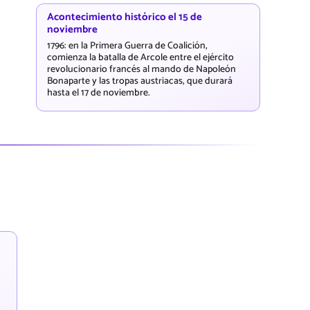
Acontecimiento histórico el 15 de
noviembre
1796: en la Primera Guerra de Coalición,
comienza la batalla de Arcole entre el ejército
revolucionario francés al mando de Napoleón
Bonaparte y las tropas austriacas, que durará
hasta el 17 de noviembre.