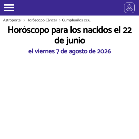
Astroportal
Horóscopo Cáncer
Cumpleaños 22.6.
Horóscopo para los nacidos el 22
de junio
el viernes 7 de agosto de 2026