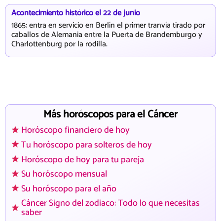
Acontecimiento histórico el 22 de junio
1865: entra en servicio en Berlín el primer tranvía tirado por
caballos de Alemania entre la Puerta de Brandemburgo y
Charlottenburg por la rodilla.
Más horóscopos para el Cáncer
Horóscopo financiero de hoy
Tu horóscopo para solteros de hoy
Horóscopo de hoy para tu pareja
Su horóscopo mensual
Su horóscopo para el año
Cáncer Signo del zodiaco: Todo lo que necesitas
saber