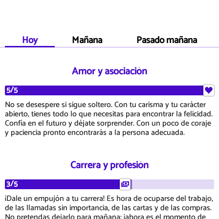
Hoy
Mañana
Pasado mañana
Amor y asociación
5/5
No se desespere si sigue soltero. Con tu carisma y tu carácter
abierto, tienes todo lo que necesitas para encontrar la felicidad.
Confía en el futuro y déjate sorprender. Con un poco de coraje
y paciencia pronto encontrarás a la persona adecuada.
Carrera y profesión
3/5
¡Dale un empujón a tu carrera! Es hora de ocuparse del trabajo,
de las llamadas sin importancia, de las cartas y de las compras.
No pretendas dejarlo para mañana: ¡ahora es el momento de