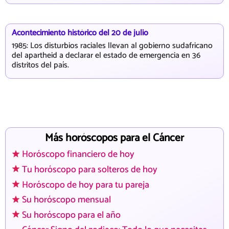
Acontecimiento histórico del 20 de julio
1985: Los disturbios raciales llevan al gobierno sudafricano
del apartheid a declarar el estado de emergencia en 36
distritos del país.
Más horóscopos para el Cáncer
Horóscopo financiero de hoy
Tu horóscopo para solteros de hoy
Horóscopo de hoy para tu pareja
Su horóscopo mensual
Su horóscopo para el año