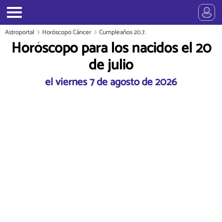
Astroportal
Horóscopo Cáncer
Cumpleaños 20.7.
Horóscopo para los nacidos el 20
de julio
el viernes 7 de agosto de 2026