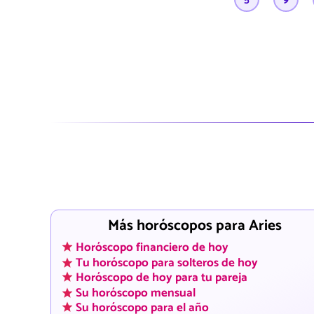
Más horóscopos para Aries
Horóscopo financiero de hoy
Tu horóscopo para solteros de hoy
Horóscopo de hoy para tu pareja
Su horóscopo mensual
Su horóscopo para el año