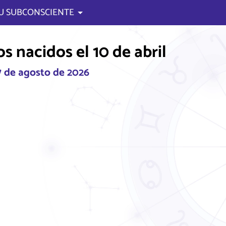
U SUBCONSCIENTE
s nacidos el 10 de abril
 7 de agosto de 2026