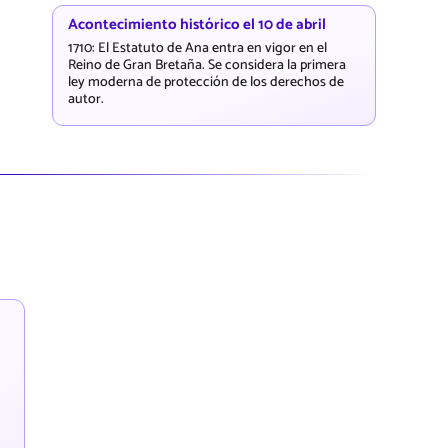
Acontecimiento histórico el 10 de abril
1710: El Estatuto de Ana entra en vigor en el
Reino de Gran Bretaña. Se considera la primera
ley moderna de protección de los derechos de
autor.