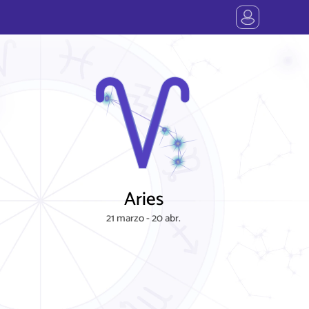
Aries
21 marzo - 20 abr.