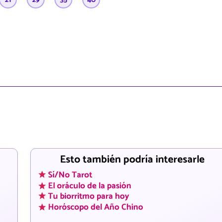
Esto también podría interesarle
Sí/No Tarot
El oráculo de la pasión
Tu biorritmo para hoy
Horóscopo del Año Chino