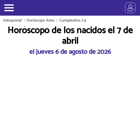
Astroportal
Horóscopo Aries
Cumpleaños 7.4.
Horóscopo de los nacidos el 7 de
abril
el jueves 6 de agosto de 2026