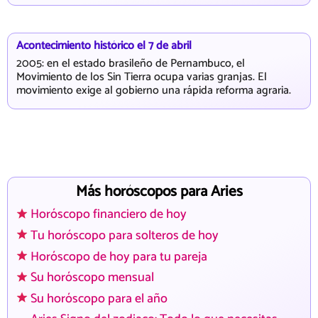
Acontecimiento histórico el 7 de abril
2005: en el estado brasileño de Pernambuco, el
Movimiento de los Sin Tierra ocupa varias granjas. El
movimiento exige al gobierno una rápida reforma agraria.
Más horóscopos para Aries
Horóscopo financiero de hoy
Tu horóscopo para solteros de hoy
Horóscopo de hoy para tu pareja
Su horóscopo mensual
Su horóscopo para el año