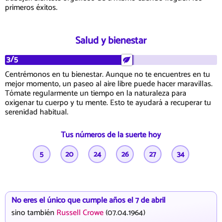
primeros éxitos.
Salud y bienestar
3/5
Centrémonos en tu bienestar. Aunque no te encuentres en tu
mejor momento, un paseo al aire libre puede hacer maravillas.
Tómate regularmente un tiempo en la naturaleza para
oxigenar tu cuerpo y tu mente. Esto te ayudará a recuperar tu
serenidad habitual.
Tus números de la suerte hoy
5
20
24
26
27
34
No eres el único que cumple años el 7 de abril
sino también
Russell Crowe
(07.04.1964)