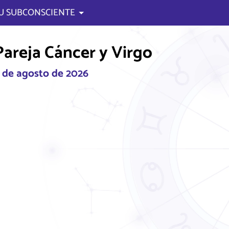
U SUBCONSCIENTE
areja Cáncer y Virgo
6 de agosto de 2026