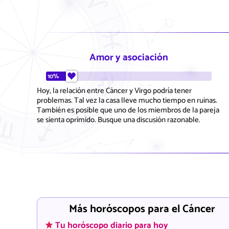
Amor y asociación
10%
Hoy, la relación entre Cáncer y Virgo podría tener
problemas. Tal vez la casa lleve mucho tiempo en ruinas.
También es posible que uno de los miembros de la pareja
se sienta oprimido. Busque una discusión razonable.
Más horóscopos para el Cáncer
Tu horóscopo diario para hoy