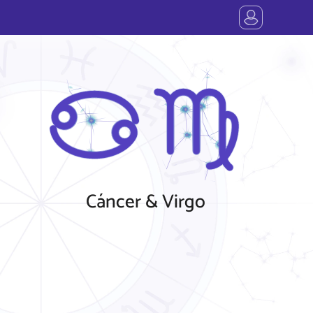
Cáncer & Virgo