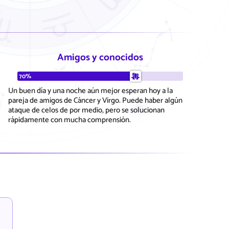
Amigos y conocidos
70%
Un buen día y una noche aún mejor esperan hoy a la
pareja de amigos de Cáncer y Virgo. Puede haber algún
ataque de celos de por medio, pero se solucionan
rápidamente con mucha comprensión.