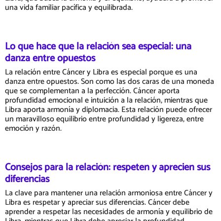
una vida familiar pacífica y equilibrada.
Lo que hace que la relación sea especial: una
danza entre opuestos
La relación entre Cáncer y Libra es especial porque es una
danza entre opuestos. Son como las dos caras de una moneda
que se complementan a la perfección. Cáncer aporta
profundidad emocional e intuición a la relación, mientras que
Libra aporta armonía y diplomacia. Esta relación puede ofrecer
un maravilloso equilibrio entre profundidad y ligereza, entre
emoción y razón.
Consejos para la relación: respeten y aprecien sus
diferencias
La clave para mantener una relación armoniosa entre Cáncer y
Libra es respetar y apreciar sus diferencias. Cáncer debe
aprender a respetar las necesidades de armonía y equilibrio de