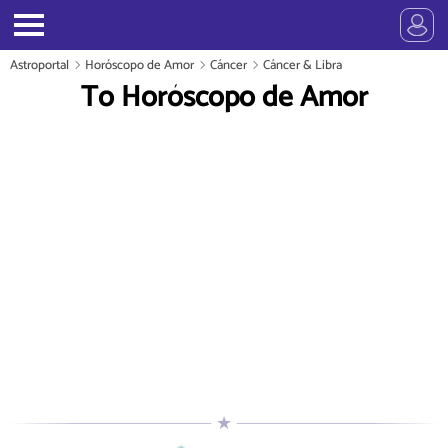
Astroportal
Horóscopo de Amor
Cáncer
Cáncer & Libra
To Horóscopo de Amor