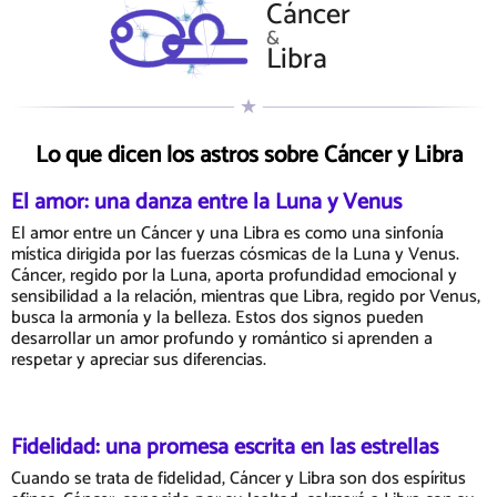
Cáncer
&
Libra
Lo que dicen los astros sobre Cáncer y Libra
El amor: una danza entre la Luna y Venus
El amor entre un Cáncer y una Libra es como una sinfonía
mística dirigida por las fuerzas cósmicas de la Luna y Venus.
Cáncer, regido por la Luna, aporta profundidad emocional y
sensibilidad a la relación, mientras que Libra, regido por Venus,
busca la armonía y la belleza. Estos dos signos pueden
desarrollar un amor profundo y romántico si aprenden a
respetar y apreciar sus diferencias.
Fidelidad: una promesa escrita en las estrellas
Cuando se trata de fidelidad, Cáncer y Libra son dos espíritus