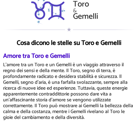
Toro
&
Gemelli
Cosa dicono le stelle su Toro e Gemelli
Amore tra Toro e Gemelli
L'amore tra un Toro e un Gemelli è un viaggio attraverso il
regno dei sensi e della mente. Il Toro, segno di terra, è
profondamente radicato e desidera stabilità e sicurezza. Il
Gemelli, segno d'aria, è una farfalla svolazzante, sempre alla
ricerca di nuove idee ed esperienze. Tuttavia, queste energie
apparentemente contraddittorie possono dare vita a
un'affascinante storia d'amore se vengono utilizzate
correttamente. Il Toro può mostrare ai Gemelli la bellezza della
calma e della costanza, mentre i Gemelli rivelano al Toro le
gioie del cambiamento e della diversità.