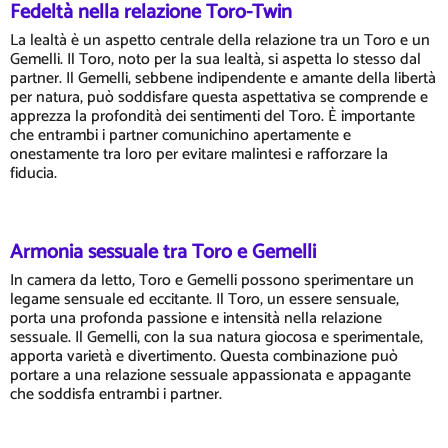
Fedeltà nella relazione Toro-Twin
La lealtà è un aspetto centrale della relazione tra un Toro e un
Gemelli. Il Toro, noto per la sua lealtà, si aspetta lo stesso dal
partner. Il Gemelli, sebbene indipendente e amante della libertà
per natura, può soddisfare questa aspettativa se comprende e
apprezza la profondità dei sentimenti del Toro. È importante
che entrambi i partner comunichino apertamente e
onestamente tra loro per evitare malintesi e rafforzare la
fiducia.
Armonia sessuale tra Toro e Gemelli
In camera da letto, Toro e Gemelli possono sperimentare un
legame sensuale ed eccitante. Il Toro, un essere sensuale,
porta una profonda passione e intensità nella relazione
sessuale. Il Gemelli, con la sua natura giocosa e sperimentale,
apporta varietà e divertimento. Questa combinazione può
portare a una relazione sessuale appassionata e appagante
che soddisfa entrambi i partner.