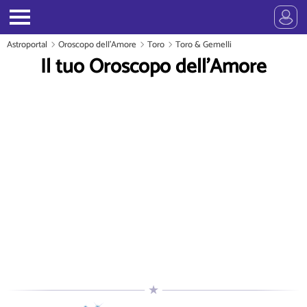
Astroportal
Oroscopo dell'Amore
Toro
Toro & Gemelli
Il tuo Oroscopo dell'Amore