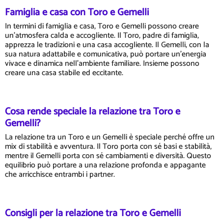
Famiglia e casa con Toro e Gemelli
In termini di famiglia e casa, Toro e Gemelli possono creare
un'atmosfera calda e accogliente. Il Toro, padre di famiglia,
apprezza le tradizioni e una casa accogliente. Il Gemelli, con la
sua natura adattabile e comunicativa, può portare un'energia
vivace e dinamica nell'ambiente familiare. Insieme possono
creare una casa stabile ed eccitante.
Cosa rende speciale la relazione tra Toro e
Gemelli?
La relazione tra un Toro e un Gemelli è speciale perché offre un
mix di stabilità e avventura. Il Toro porta con sé basi e stabilità,
mentre il Gemelli porta con sé cambiamenti e diversità. Questo
equilibrio può portare a una relazione profonda e appagante
che arricchisce entrambi i partner.
Consigli per la relazione tra Toro e Gemelli