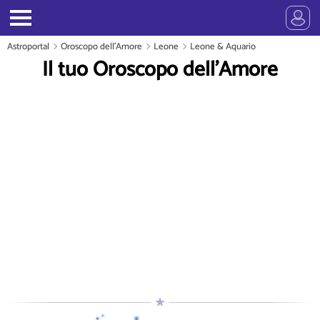
Astroportal
Oroscopo dell'Amore
Leone
Leone & Aquario
Il tuo Oroscopo dell'Amore