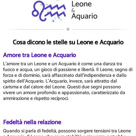
Leone
&
Aquario
Cosa dicono le stelle su Leone e Acquario
Amore tra Leone e Acquario
L'amore tra un Leone e un Acquario è come una danza tra
fuoco e acqua, un gioco di passione e libertà. Il Leone, segno di
forza e di dominio, sarà affascinato dall'indipendenza e dallo
spirito dell'Acquario. L'Acquario, invece, sarà attratto dal
carisma e dal calore del Leone. Questi due segni possono
vivere un amore profondo e appassionato, caratterizzato da
ammirazione e rispetto reciproci.
Fedeltà nella relazione
Quando si parla di fedeltà, possono sorgere tensioni tra Leone