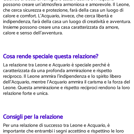
possono creare un'atmosfera armoniosa e amorevole. Il Leone,
che cerca sicurezza e protezione, farà della casa un luogo di
calore e comfort. L'Acquario, invece, che cerca libertà e
indipendenza, farà della casa un luogo di creatività e avventura.
Insieme possono creare una casa caratterizzata da amore,
calore e senso dell'avventura.
Cosa rende speciale questa relazione?
La relazione tra Leone e Acquario è speciale perché è
caratterizzata da una profonda ammirazione e rispetto
reciproco. Il Leone ammira l'indipendenza e lo spirito libero
dell'Acquario, mentre l'Acquario ammira il carisma e la forza del
Leone. Questa ammirazione e rispetto reciproci rendono la loro
relazione forte e unica.
Consigli per la relazione
Per una relazione di successo tra Leone e Acquario, è
importante che entrambi i segni accettino e rispettino le loro