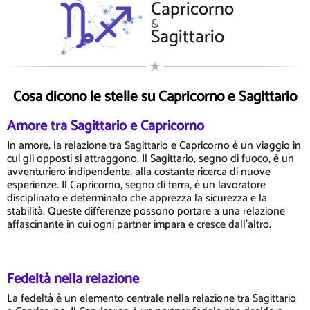
Capricorno
&
Sagittario
Cosa dicono le stelle su Capricorno e Sagittario
Amore tra Sagittario e Capricorno
In amore, la relazione tra Sagittario e Capricorno è un viaggio in
cui gli opposti si attraggono. Il Sagittario, segno di fuoco, è un
avventuriero indipendente, alla costante ricerca di nuove
esperienze. Il Capricorno, segno di terra, è un lavoratore
disciplinato e determinato che apprezza la sicurezza e la
stabilità. Queste differenze possono portare a una relazione
affascinante in cui ogni partner impara e cresce dall'altro.
Fedeltà nella relazione
La fedeltà è un elemento centrale nella relazione tra Sagittario