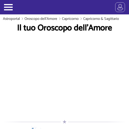
Astroportal
Oroscopo dell'Amore
Capricorno
Capricorno & Sagittario
Il tuo Oroscopo dell'Amore