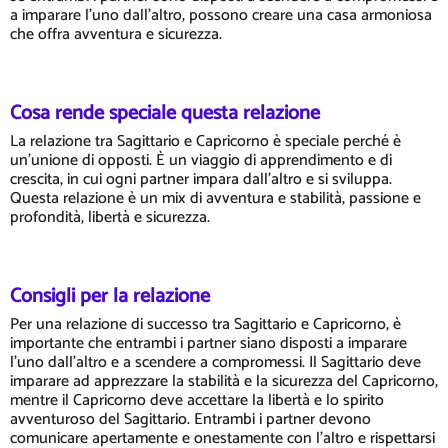
a imparare l'uno dall'altro, possono creare una casa armoniosa
che offra avventura e sicurezza.
Cosa rende speciale questa relazione
La relazione tra Sagittario e Capricorno è speciale perché è
un'unione di opposti. È un viaggio di apprendimento e di
crescita, in cui ogni partner impara dall'altro e si sviluppa.
Questa relazione è un mix di avventura e stabilità, passione e
profondità, libertà e sicurezza.
Consigli per la relazione
Per una relazione di successo tra Sagittario e Capricorno, è
importante che entrambi i partner siano disposti a imparare
l'uno dall'altro e a scendere a compromessi. Il Sagittario deve
imparare ad apprezzare la stabilità e la sicurezza del Capricorno,
mentre il Capricorno deve accettare la libertà e lo spirito
avventuroso del Sagittario. Entrambi i partner devono
comunicare apertamente e onestamente con l'altro e rispettarsi