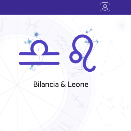
Bilancia & Leone