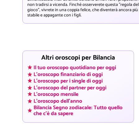
non tradirsi a vicenda. Finché osserverete questa "regola del
gioco", vivrete in una coppia felice, che diventerà ancora più
stabile e appagante con i figli.
Altri oroscopi per Bilancia
Il tuo oroscopo quotidiano per oggi
L'oroscopo finanziario di oggi
L'oroscopo per i single di oggi
L'oroscopo del partner per oggi
L'oroscopo mensile
L'oroscopo dell'anno
Bilancia Segno zodiacale: Tutto quello
che c'è da sapere