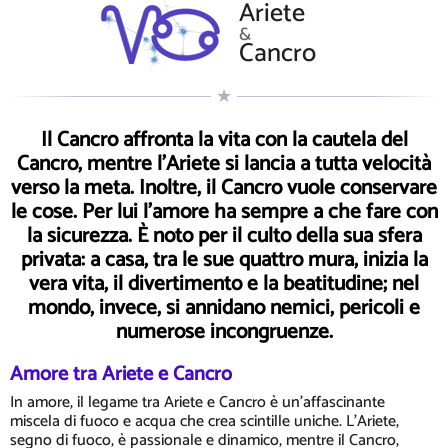
Ariete
&
Cancro
Il Cancro affronta la vita con la cautela del
Cancro, mentre l'Ariete si lancia a tutta velocità
verso la meta. Inoltre, il Cancro vuole conservare
le cose. Per lui l'amore ha sempre a che fare con
la sicurezza. È noto per il culto della sua sfera
privata: a casa, tra le sue quattro mura, inizia la
vera vita, il divertimento e la beatitudine; nel
mondo, invece, si annidano nemici, pericoli e
numerose incongruenze.
Amore tra Ariete e Cancro
In amore, il legame tra Ariete e Cancro è un'affascinante
miscela di fuoco e acqua che crea scintille uniche. L'Ariete,
segno di fuoco, è passionale e dinamico, mentre il Cancro,