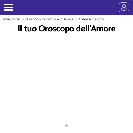
Astroportal
Oroscopo dell'Amore
Ariete
Ariete & Cancro
Il tuo Oroscopo dell'Amore