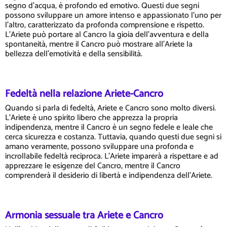
segno d'acqua, è profondo ed emotivo. Questi due segni
possono sviluppare un amore intenso e appassionato l'uno per
l'altro, caratterizzato da profonda comprensione e rispetto.
L'Ariete può portare al Cancro la gioia dell'avventura e della
spontaneità, mentre il Cancro può mostrare all'Ariete la
bellezza dell'emotività e della sensibilità.
Fedeltà nella relazione Ariete-Cancro
Quando si parla di fedeltà, Ariete e Cancro sono molto diversi.
L'Ariete è uno spirito libero che apprezza la propria
indipendenza, mentre il Cancro è un segno fedele e leale che
cerca sicurezza e costanza. Tuttavia, quando questi due segni si
amano veramente, possono sviluppare una profonda e
incrollabile fedeltà reciproca. L'Ariete imparerà a rispettare e ad
apprezzare le esigenze del Cancro, mentre il Cancro
comprenderà il desiderio di libertà e indipendenza dell'Ariete.
Armonia sessuale tra Ariete e Cancro