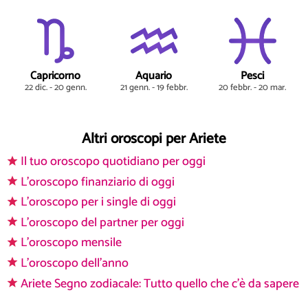
Capricorno
Aquario
Pesci
22 dic. - 20 genn.
21 genn. - 19 febbr.
20 febbr. - 20 mar.
Altri oroscopi per Ariete
Il tuo oroscopo quotidiano per oggi
L'oroscopo finanziario di oggi
L'oroscopo per i single di oggi
L'oroscopo del partner per oggi
L'oroscopo mensile
L'oroscopo dell'anno
Ariete Segno zodiacale: Tutto quello che c'è da sapere