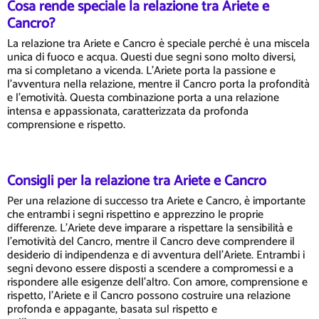
Cosa rende speciale la relazione tra Ariete e
Cancro?
La relazione tra Ariete e Cancro è speciale perché è una miscela
unica di fuoco e acqua. Questi due segni sono molto diversi,
ma si completano a vicenda. L'Ariete porta la passione e
l'avventura nella relazione, mentre il Cancro porta la profondità
e l'emotività. Questa combinazione porta a una relazione
intensa e appassionata, caratterizzata da profonda
comprensione e rispetto.
Consigli per la relazione tra Ariete e Cancro
Per una relazione di successo tra Ariete e Cancro, è importante
che entrambi i segni rispettino e apprezzino le proprie
differenze. L'Ariete deve imparare a rispettare la sensibilità e
l'emotività del Cancro, mentre il Cancro deve comprendere il
desiderio di indipendenza e di avventura dell'Ariete. Entrambi i
segni devono essere disposti a scendere a compromessi e a
rispondere alle esigenze dell'altro. Con amore, comprensione e
rispetto, l'Ariete e il Cancro possono costruire una relazione
profonda e appagante, basata sul rispetto e