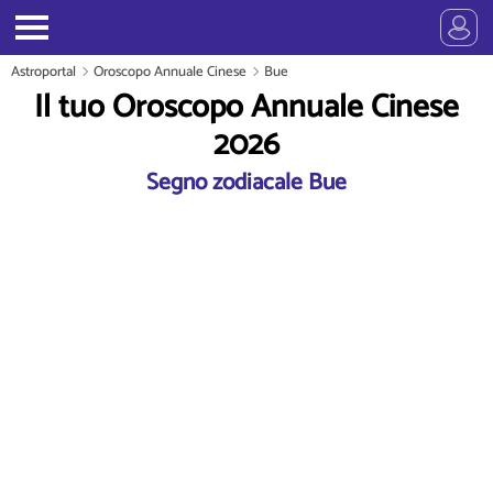
Astroportal
Oroscopo Annuale Cinese
Bue
Il tuo Oroscopo Annuale Cinese
2026
Segno zodiacale Bue