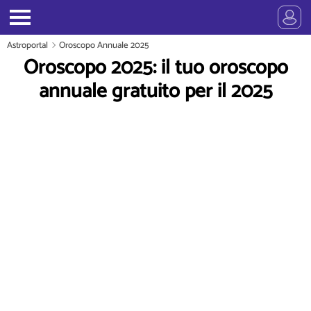
Astroportal
Oroscopo Annuale 2025
Oroscopo 2025: il tuo oroscopo
annuale gratuito per il 2025