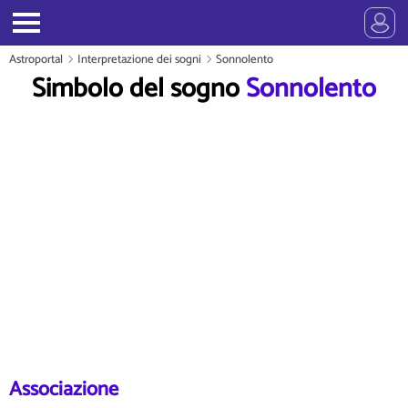
Astroportal
Interpretazione dei sogni
Sonnolento
Simbolo del sogno
Sonnolento
Associazione