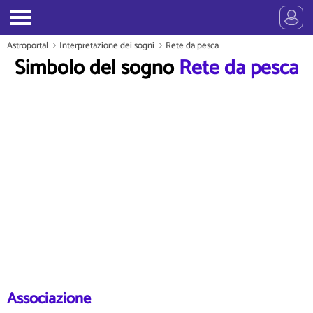
Astroportal
Interpretazione dei sogni
Rete da pesca
Simbolo del sogno
Rete da pesca
Associazione