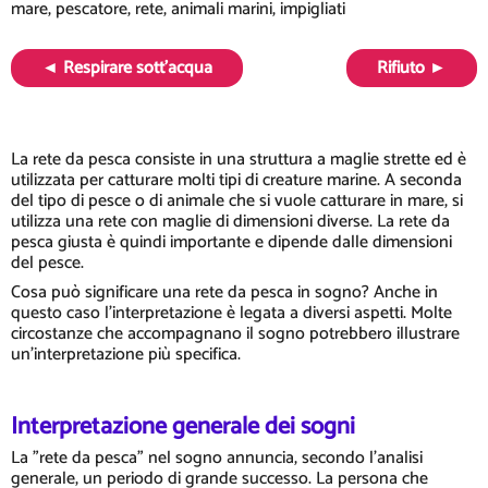
mare, pescatore, rete, animali marini, impigliati
◄ Respirare sott'acqua
Rifiuto ►
La rete da pesca consiste in una struttura a maglie strette ed è
utilizzata per catturare molti tipi di creature marine. A seconda
del tipo di pesce o di animale che si vuole catturare in mare, si
utilizza una rete con maglie di dimensioni diverse. La rete da
pesca giusta è quindi importante e dipende dalle dimensioni
del pesce.
Cosa può significare una rete da pesca in sogno? Anche in
questo caso l'interpretazione è legata a diversi aspetti. Molte
circostanze che accompagnano il sogno potrebbero illustrare
un'interpretazione più specifica.
Interpretazione generale dei sogni
La "rete da pesca" nel sogno annuncia, secondo l'analisi
generale, un periodo di grande successo. La persona che