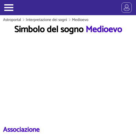
Astroportal
Interpretazione dei sogni
Medioevo
Simbolo del sogno
Medioevo
Associazione