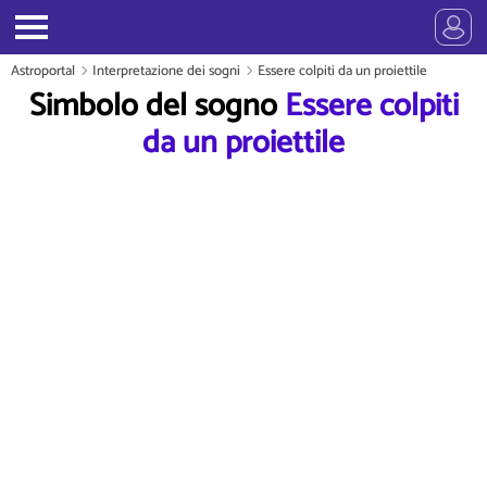
Astroportal
Interpretazione dei sogni
Essere colpiti da un proiettile
Simbolo del sogno
Essere colpiti
da un proiettile