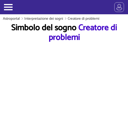
Astroportal
Interpretazione dei sogni
Creatore di problemi
Simbolo del sogno
Creatore di
problemi