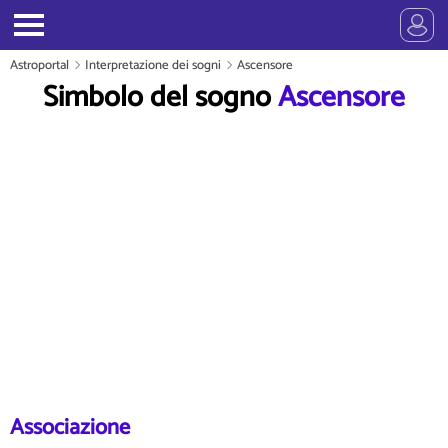
Astroportal
Interpretazione dei sogni
Ascensore
Simbolo del sogno
Ascensore
Associazione