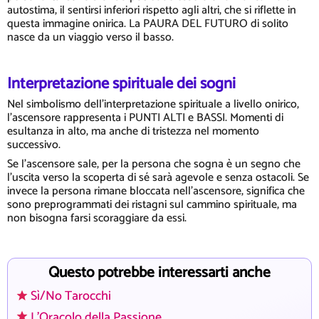
autostima, il sentirsi inferiori rispetto agli altri, che si riflette in
questa immagine onirica. La PAURA DEL FUTURO di solito
nasce da un viaggio verso il basso.
Interpretazione spirituale dei sogni
Nel simbolismo dell'interpretazione spirituale a livello onirico,
l'ascensore rappresenta i PUNTI ALTI e BASSI. Momenti di
esultanza in alto, ma anche di tristezza nel momento
successivo.
Se l'ascensore sale, per la persona che sogna è un segno che
l'uscita verso la scoperta di sé sarà agevole e senza ostacoli. Se
invece la persona rimane bloccata nell'ascensore, significa che
sono preprogrammati dei ristagni sul cammino spirituale, ma
non bisogna farsi scoraggiare da essi.
Questo potrebbe interessarti anche
Sì/No Tarocchi
L'Oracolo della Passione