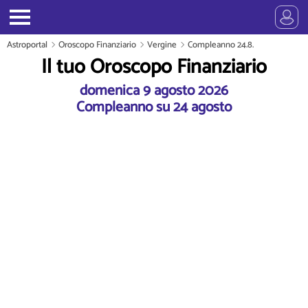
Astroportal
Oroscopo Finanziario
Vergine
Compleanno 24.8.
Il tuo Oroscopo Finanziario
domenica 9 agosto 2026
Compleanno su 24 agosto