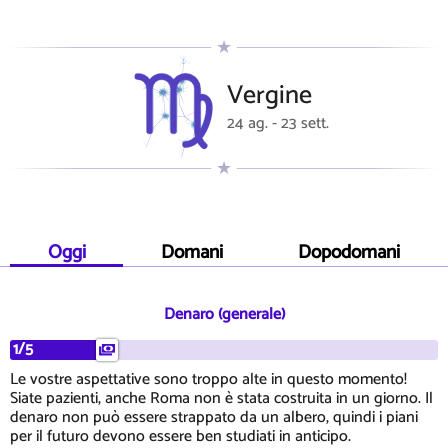
Vergine
24 ag. - 23 sett.
Oggi
Domani
Dopodomani
Denaro (generale)
1/5
Le vostre aspettative sono troppo alte in questo momento!
Siate pazienti, anche Roma non è stata costruita in un giorno. Il
denaro non può essere strappato da un albero, quindi i piani
per il futuro devono essere ben studiati in anticipo.