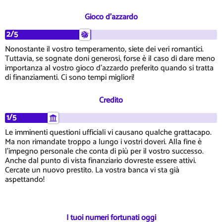
Gioco d'azzardo
2/5
Nonostante il vostro temperamento, siete dei veri romantici.
Tuttavia, se sognate doni generosi, forse è il caso di dare meno
importanza al vostro gioco d'azzardo preferito quando si tratta
di finanziamenti. Ci sono tempi migliori!
Credito
1/5
Le imminenti questioni ufficiali vi causano qualche grattacapo.
Ma non rimandate troppo a lungo i vostri doveri. Alla fine è
l'impegno personale che conta di più per il vostro successo.
Anche dal punto di vista finanziario dovreste essere attivi.
Cercate un nuovo prestito. La vostra banca vi sta già
aspettando!
I tuoi numeri fortunati oggi