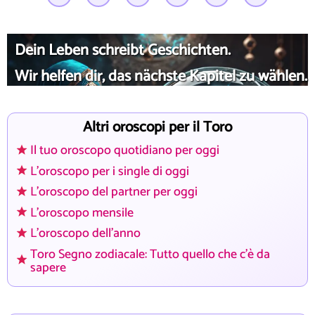
Dein Leben schreibt Geschichten.
Wir helfen dir, das nächste Kapitel zu wählen.
Altri oroscopi per il Toro
Il tuo oroscopo quotidiano per oggi
L'oroscopo per i single di oggi
L'oroscopo del partner per oggi
L'oroscopo mensile
L'oroscopo dell'anno
Toro Segno zodiacale: Tutto quello che c'è da
sapere