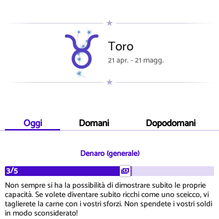
Toro
21 apr. - 21 magg.
Oggi
Domani
Dopodomani
Denaro (generale)
3/5
Non sempre si ha la possibilità di dimostrare subito le proprie
capacità. Se volete diventare subito ricchi come uno sceicco, vi
taglierete la carne con i vostri sforzi. Non spendete i vostri soldi
in modo sconsiderato!