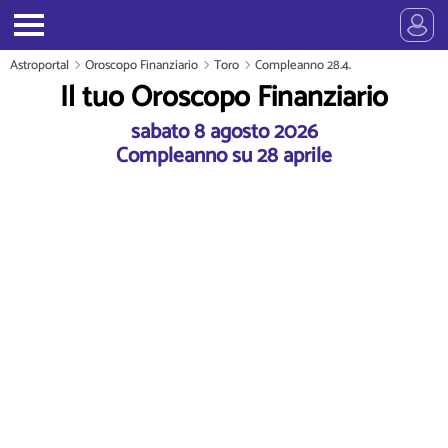
Astroportal
Oroscopo Finanziario
Toro
Compleanno 28.4.
Il tuo Oroscopo Finanziario
sabato 8 agosto 2026
Compleanno su 28 aprile