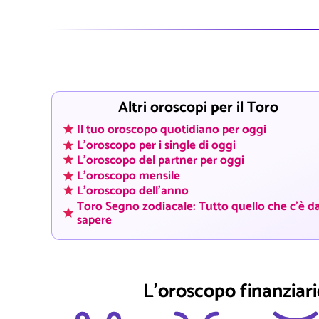
Altri oroscopi per il Toro
Il tuo oroscopo quotidiano per oggi
L'oroscopo per i single di oggi
L'oroscopo del partner per oggi
L'oroscopo mensile
L'oroscopo dell'anno
Toro Segno zodiacale: Tutto quello che c'è d
sapere
L'oroscopo finanziario