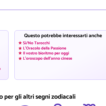
Questo potrebbe interessarti anche
Sì/No Tarocchi
L'Oracolo della Passione
Il vostro bioritmo per oggi
L'oroscopo dell'anno cinese
a
 per gli altri segni zodiacali