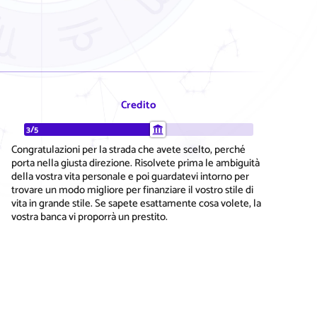
Credito
3/5
Congratulazioni per la strada che avete scelto, perché
porta nella giusta direzione. Risolvete prima le ambiguità
della vostra vita personale e poi guardatevi intorno per
trovare un modo migliore per finanziare il vostro stile di
vita in grande stile. Se sapete esattamente cosa volete, la
vostra banca vi proporrà un prestito.