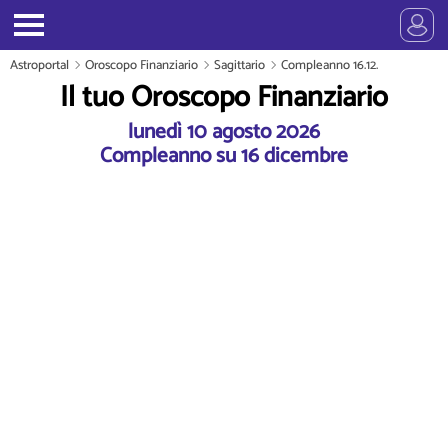
Astroportal
Oroscopo Finanziario
Sagittario
Compleanno 16.12.
Il tuo Oroscopo Finanziario
lunedì 10 agosto 2026
Compleanno su 16 dicembre