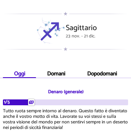
Sagittario
23 nov. - 21 dic.
Oggi
Domani
Dopodomani
Denaro (generale)
1/5
Tutto ruota sempre intorno al denaro. Questo fatto è diventato
anche il vostro motto di vita. Lavorate su voi stessi e sulla
vostra visione del mondo per non sentirvi sempre in un deserto
nei periodi di siccità finanziaria!