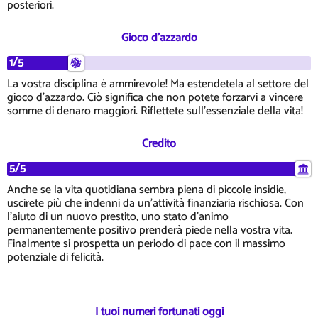
posteriori.
Gioco d'azzardo
1/5
La vostra disciplina è ammirevole! Ma estendetela al settore del
gioco d'azzardo. Ciò significa che non potete forzarvi a vincere
somme di denaro maggiori. Riflettete sull'essenziale della vita!
Credito
5/5
Anche se la vita quotidiana sembra piena di piccole insidie,
uscirete più che indenni da un'attività finanziaria rischiosa. Con
l'aiuto di un nuovo prestito, uno stato d'animo
permanentemente positivo prenderà piede nella vostra vita.
Finalmente si prospetta un periodo di pace con il massimo
potenziale di felicità.
I tuoi numeri fortunati oggi