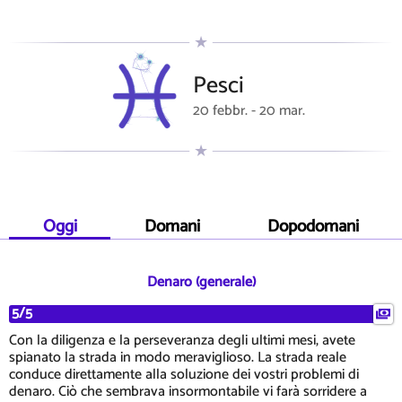
Pesci
20 febbr. - 20 mar.
Oggi
Domani
Dopodomani
Denaro (generale)
5/5
Con la diligenza e la perseveranza degli ultimi mesi, avete
spianato la strada in modo meraviglioso. La strada reale
conduce direttamente alla soluzione dei vostri problemi di
denaro. Ciò che sembrava insormontabile vi farà sorridere a