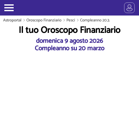
Astroportal
Oroscopo Finanziario
Pesci
Compleanno 20.3.
Il tuo Oroscopo Finanziario
domenica 9 agosto 2026
Compleanno su 20 marzo