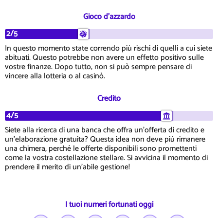
Gioco d'azzardo
2/5
In questo momento state correndo più rischi di quelli a cui siete
abituati. Questo potrebbe non avere un effetto positivo sulle
vostre finanze. Dopo tutto, non si può sempre pensare di
vincere alla lotteria o al casinò.
Credito
4/5
Siete alla ricerca di una banca che offra un'offerta di credito e
un'elaborazione gratuita? Questa idea non deve più rimanere
una chimera, perché le offerte disponibili sono promettenti
come la vostra costellazione stellare. Si avvicina il momento di
prendere il merito di un'abile gestione!
I tuoi numeri fortunati oggi