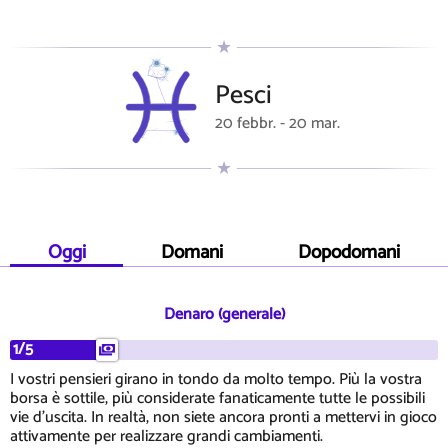
Pesci
20 febbr. - 20 mar.
Oggi
Domani
Dopodomani
Denaro (generale)
1/5
I vostri pensieri girano in tondo da molto tempo. Più la vostra
borsa è sottile, più considerate fanaticamente tutte le possibili
vie d'uscita. In realtà, non siete ancora pronti a mettervi in gioco
attivamente per realizzare grandi cambiamenti.