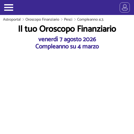
Astroportal
Oroscopo Finanziario
Pesci
Compleanno 4.3.
Il tuo Oroscopo Finanziario
venerdì 7 agosto 2026
Compleanno su 4 marzo