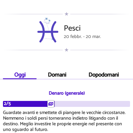
Pesci
20 febbr. - 20 mar.
Oggi
Domani
Dopodomani
Denaro (generale)
2/5
Guardate avanti e smettete di piangere le vecchie circostanze.
Nemmeno i soldi persi torneranno indietro litigando con il
destino. Meglio investire le proprie energie nel presente con
uno sguardo al futuro.