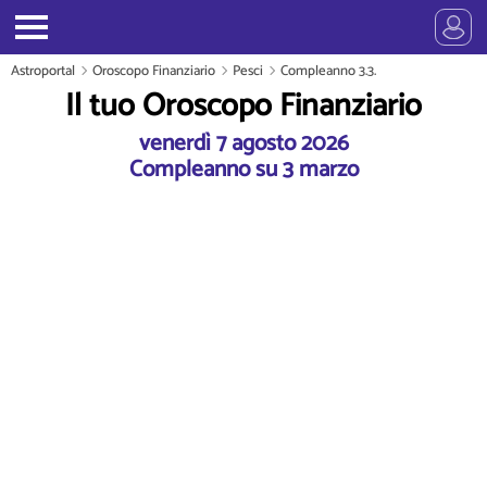
Astroportal
Oroscopo Finanziario
Pesci
Compleanno 3.3.
Il tuo Oroscopo Finanziario
venerdì 7 agosto 2026
Compleanno su 3 marzo